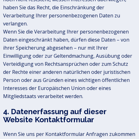
haben Sie das Recht, die Einschränkung der
Verarbeitung Ihrer personenbezogenen Daten zu
verlangen.
Wenn Sie die Verarbeitung Ihrer personenbezogenen
Daten eingeschränkt haben, dürfen diese Daten – von
ihrer Speicherung abgesehen – nur mit Ihrer
Einwilligung oder zur Geltendmachung, Ausübung oder
Verteidigung von Rechtsansprüchen oder zum Schutz
der Rechte einer anderen natürlichen oder juristischen
Person oder aus Gründen eines wichtigen öffentlichen
Interesses der Europäischen Union oder eines
Mitgliedstaats verarbeitet werden.
4. Datenerfassung auf dieser
Website Kontaktformular
Wenn Sie uns per Kontaktformular Anfragen zukommen