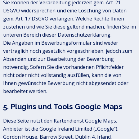
Sie können der Verarbeitung jederzeit gem. Art. 21
DSGVO widersprechen und eine Löschung von Daten
gem. Art. 17 DSGVO verlangen. Welche Rechte Ihnen
zustehen und wie Sie diese geltend machen, finden Sie im
unteren Bereich dieser Datenschutzerklärung.
Die Angaben im Bewerbungsformular sind weder
vertraglich noch gesetzlich vorgeschrieben, jedoch zum
Absenden und zur Bearbeitung der Bewerbung
notwendig. Sofern Sie die vorhandenen Pflichtfelder
nicht oder nicht vollständig ausfüllen, kann die von
Ihnen gewünschte Bewerbung nicht abgesendet oder
bearbeitet werden.
5. Plugins und Tools Google Maps
Diese Seite nutzt den Kartendienst Google Maps.
Anbieter ist die Google Ireland Limited („Google“),
Gordon House, Barrow Street, Dublin 4, Irland.