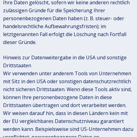
Ihre Daten gelöscht, sofern wir keine anderen rechtlich
zulässigen Gründe für die Speicherung Ihrer
personenbezogenen Daten haben (z. B. steuer- oder
handelsrechtliche Aufbewahrungsfristen); im
letztgenannten Fall erfolgt die Löschung nach Fortfall
dieser Gründe.
Hinweis zur Datenweitergabe in die USA und sonstige
Drittstaaten
Wir verwenden unter anderem Tools von Unternehmen
mit Sitz in den USA oder sonstigen datenschutzrechtlich
nicht sicheren Drittstaaten. Wenn diese Tools aktiv sind,
können Ihre personenbezogene Daten in diese
Drittstaaten übertragen und dort verarbeitet werden.
Wir weisen darauf hin, dass in diesen Ländern kein mit
der EU vergleichbares Datenschutzniveau garantiert
werden kann. Beispielsweise sind US-Unternehmen dazu
verpflichtet, personenbezogene Daten an