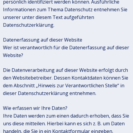
persönlich identifiziert werden können. Ausführliche
Informationen zum Thema Datenschutz entnehmen Sie
unserer unter diesem Text aufgeführten
Datenschutzerklärung.
Datenerfassung auf dieser Website
Wer ist verantwortlich für die Datenerfassung auf dieser
Website?
Die Datenverarbeitung auf dieser Website erfolgt durch
den Websitebetreiber. Dessen Kontaktdaten können Sie
dem Abschnitt „Hinweis zur Verantwortlichen Stelle“ in
dieser Datenschutzerklärung entnehmen.
Wie erfassen wir Ihre Daten?
Ihre Daten werden zum einen dadurch erhoben, dass Sie
uns diese mitteilen. Hierbei kann es sich z. B. um Daten
handeln, die Sie in ein Kontaktformular eingeben.