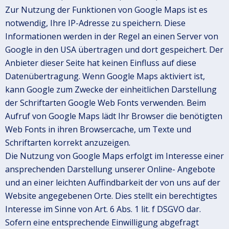
Zur Nutzung der Funktionen von Google Maps ist es
notwendig, Ihre IP-Adresse zu speichern. Diese
Informationen werden in der Regel an einen Server von
Google in den USA übertragen und dort gespeichert. Der
Anbieter dieser Seite hat keinen Einfluss auf diese
Datenübertragung. Wenn Google Maps aktiviert ist,
kann Google zum Zwecke der einheitlichen Darstellung
der Schriftarten Google Web Fonts verwenden. Beim
Aufruf von Google Maps lädt Ihr Browser die benötigten
Web Fonts in ihren Browsercache, um Texte und
Schriftarten korrekt anzuzeigen.
Die Nutzung von Google Maps erfolgt im Interesse einer
ansprechenden Darstellung unserer Online- Angebote
und an einer leichten Auffindbarkeit der von uns auf der
Website angegebenen Orte. Dies stellt ein berechtigtes
Interesse im Sinne von Art. 6 Abs. 1 lit. f DSGVO dar.
Sofern eine entsprechende Einwilligung abgefragt