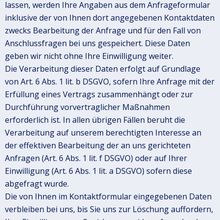
lassen, werden Ihre Angaben aus dem Anfrageformular
inklusive der von Ihnen dort angegebenen Kontaktdaten
zwecks Bearbeitung der Anfrage und für den Fall von
Anschlussfragen bei uns gespeichert. Diese Daten
geben wir nicht ohne Ihre Einwilligung weiter.
Die Verarbeitung dieser Daten erfolgt auf Grundlage
von Art. 6 Abs. 1 lit. b DSGVO, sofern Ihre Anfrage mit der
Erfüllung eines Vertrags zusammenhängt oder zur
Durchführung vorvertraglicher Maßnahmen
erforderlich ist. In allen übrigen Fällen beruht die
Verarbeitung auf unserem berechtigten Interesse an
der effektiven Bearbeitung der an uns gerichteten
Anfragen (Art. 6 Abs. 1 lit. f DSGVO) oder auf Ihrer
Einwilligung (Art. 6 Abs. 1 lit. a DSGVO) sofern diese
abgefragt wurde.
Die von Ihnen im Kontaktformular eingegebenen Daten
verbleiben bei uns, bis Sie uns zur Löschung auffordern,