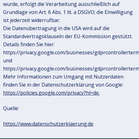
wurde, erfolgt die Verarbeitung ausschließlich auf
Grundlage von Art. 6 Abs. 1 lit. a DSGVO; die Einwilligung
ist jederzeit widerrufbar.
Die Datenübertragung in die USA wird auf die
Standardvertragsklauseln der EU-Kommission gestützt.
Details finden Sie hier:
https://privacy.google.com/businesses/gdprcontrollerter
und
https://privacy.google.com/businesses/gdprcontrollerterm
Mehr Informationen zum Umgang mit Nutzerdaten
finden Sie in der Datenschutzerklärung von Google:
https://policies.google.com/privacy?hl=de.
Quelle:
https://www.datenschutzerklaerung.de