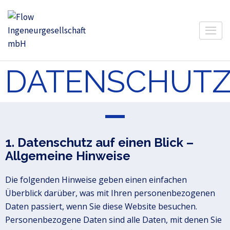
Flow Ingeneurgesellschaft mbH
DATENSCHUT
1. Datenschutz auf einen Blick –
Allgemeine Hinweise
Die folgenden Hinweise geben einen einfachen
Überblick darüber, was mit Ihren personenbezogenen
Daten passiert, wenn Sie diese Website besuchen.
Personenbezogene Daten sind alle Daten, mit denen Sie