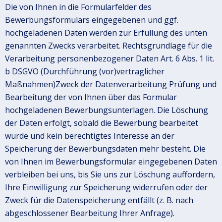
Die von Ihnen in die Formularfelder des
Bewerbungsformulars eingegebenen und ggf.
hochgeladenen Daten werden zur Erfüllung des unten
genannten Zwecks verarbeitet. Rechtsgrundlage für die
Verarbeitung personenbezogener Daten Art. 6 Abs. 1 lit.
b DSGVO (Durchführung (vor)vertraglicher
Maßnahmen)Zweck der Datenverarbeitung Prüfung und
Bearbeitung der von Ihnen über das Formular
hochgeladenen Bewerbungsunterlagen. Die Löschung
der Daten erfolgt, sobald die Bewerbung bearbeitet
wurde und kein berechtigtes Interesse an der
Speicherung der Bewerbungsdaten mehr besteht. Die
von Ihnen im Bewerbungsformular eingegebenen Daten
verbleiben bei uns, bis Sie uns zur Löschung auffordern,
Ihre Einwilligung zur Speicherung widerrufen oder der
Zweck für die Datenspeicherung entfällt (z. B. nach
abgeschlossener Bearbeitung Ihrer Anfrage).