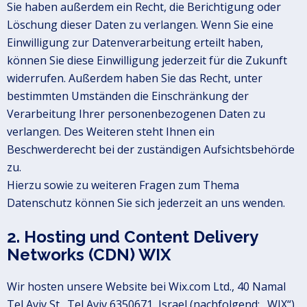
Sie haben außerdem ein Recht, die Berichtigung oder
Löschung dieser Daten zu verlangen. Wenn Sie eine
Einwilligung zur Datenverarbeitung erteilt haben,
können Sie diese Einwilligung jederzeit für die Zukunft
widerrufen. Außerdem haben Sie das Recht, unter
bestimmten Umständen die Einschränkung der
Verarbeitung Ihrer personenbezogenen Daten zu
verlangen. Des Weiteren steht Ihnen ein
Beschwerderecht bei der zuständigen Aufsichtsbehörde
zu.
Hierzu sowie zu weiteren Fragen zum Thema
Datenschutz können Sie sich jederzeit an uns wenden.
2. Hosting und Content Delivery
Networks (CDN) WIX
Wir hosten unsere Website bei Wix.com Ltd., 40 Namal
Tel Aviv St., Tel Aviv 6350671, Israel (nachfolgend: „WIX“).