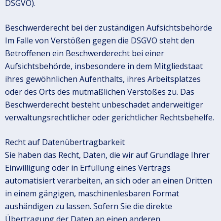
DSGVO).
Beschwerderecht bei der zuständigen Aufsichtsbehörde
Im Falle von Verstößen gegen die DSGVO steht den
Betroffenen ein Beschwerderecht bei einer
Aufsichtsbehörde, insbesondere in dem Mitgliedstaat
ihres gewöhnlichen Aufenthalts, ihres Arbeitsplatzes
oder des Orts des mutmaßlichen Verstoßes zu. Das
Beschwerderecht besteht unbeschadet anderweitiger
verwaltungsrechtlicher oder gerichtlicher Rechtsbehelfe.
Recht auf Datenübertragbarkeit
Sie haben das Recht, Daten, die wir auf Grundlage Ihrer
Einwilligung oder in Erfüllung eines Vertrags
automatisiert verarbeiten, an sich oder an einen Dritten
in einem gängigen, maschinenlesbaren Format
aushändigen zu lassen. Sofern Sie die direkte
Übertragung der Daten an einen anderen