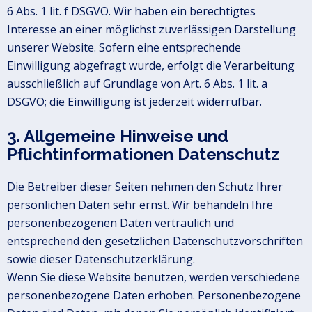
6 Abs. 1 lit. f DSGVO. Wir haben ein berechtigtes
Interesse an einer möglichst zuverlässigen Darstellung
unserer Website. Sofern eine entsprechende
Einwilligung abgefragt wurde, erfolgt die Verarbeitung
ausschließlich auf Grundlage von Art. 6 Abs. 1 lit. a
DSGVO; die Einwilligung ist jederzeit widerrufbar.
3. Allgemeine Hinweise und
Pflichtinformationen Datenschutz
Die Betreiber dieser Seiten nehmen den Schutz Ihrer
persönlichen Daten sehr ernst. Wir behandeln Ihre
personenbezogenen Daten vertraulich und
entsprechend den gesetzlichen Datenschutzvorschriften
sowie dieser Datenschutzerklärung.
Wenn Sie diese Website benutzen, werden verschiedene
personenbezogene Daten erhoben. Personenbezogene