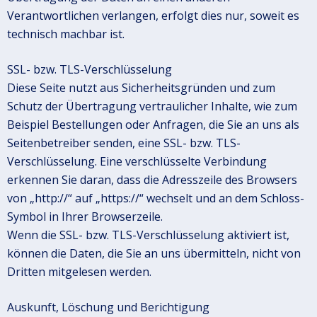
Verantwortlichen verlangen, erfolgt dies nur, soweit es
technisch machbar ist.
SSL- bzw. TLS-Verschlüsselung
Diese Seite nutzt aus Sicherheitsgründen und zum
Schutz der Übertragung vertraulicher Inhalte, wie zum
Beispiel Bestellungen oder Anfragen, die Sie an uns als
Seitenbetreiber senden, eine SSL- bzw. TLS-
Verschlüsselung. Eine verschlüsselte Verbindung
erkennen Sie daran, dass die Adresszeile des Browsers
von „http://“ auf „https://“ wechselt und an dem Schloss-
Symbol in Ihrer Browserzeile.
Wenn die SSL- bzw. TLS-Verschlüsselung aktiviert ist,
können die Daten, die Sie an uns übermitteln, nicht von
Dritten mitgelesen werden.
Auskunft, Löschung und Berichtigung