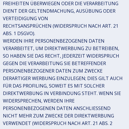
FREIHEITEN ÜBERWIEGEN ODER DIE VERARBEITUNG
DIENT DER GELTENDMACHUNG, AUSÜBUNG ODER
VERTEIDIGUNG VON
RECHTSANSPRÜCHEN (WIDERSPRUCH NACH ART. 21
ABS. 1 DSGVO).
WERDEN IHRE PERSONENBEZOGENEN DATEN
VERARBEITET, UM DIREKTWERBUNG ZU BETREIBEN,
SO HABEN SIE DAS RECHT, JEDERZEIT WIDERSPRUCH
GEGEN DIE VERARBEITUNG SIE BETREFFENDER
PERSONENBEZOGENER DATEN ZUM ZWECKE
DERARTIGER WERBUNG EINZULEGEN; DIES GILT AUCH
FÜR DAS PROFILING, SOWEIT ES MIT SOLCHER
DIREKTWERBUNG IN VERBINDUNG STEHT. WENN SIE
WIDERSPRECHEN, WERDEN IHRE
PERSONENBEZOGENEN DATEN ANSCHLIESSEND
NICHT MEHR ZUM ZWECKE DER DIREKTWERBUNG
VERWENDET (WIDERSPRUCH NACH ART. 21 ABS. 2