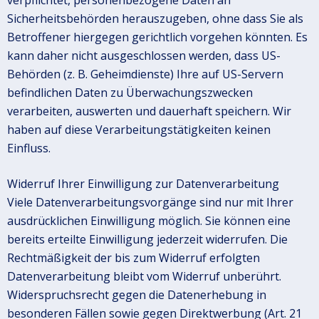
Sicherheitsbehörden herauszugeben, ohne dass Sie als
Betroffener hiergegen gerichtlich vorgehen könnten. Es
kann daher nicht ausgeschlossen werden, dass US-
Behörden (z. B. Geheimdienste) Ihre auf US-Servern
befindlichen Daten zu Überwachungszwecken
verarbeiten, auswerten und dauerhaft speichern. Wir
haben auf diese Verarbeitungstätigkeiten keinen
Einfluss.
Widerruf Ihrer Einwilligung zur Datenverarbeitung
Viele Datenverarbeitungsvorgänge sind nur mit Ihrer
ausdrücklichen Einwilligung möglich. Sie können eine
bereits erteilte Einwilligung jederzeit widerrufen. Die
Rechtmäßigkeit der bis zum Widerruf erfolgten
Datenverarbeitung bleibt vom Widerruf unberührt.
Widerspruchsrecht gegen die Datenerhebung in
besonderen Fällen sowie gegen Direktwerbung (Art. 21