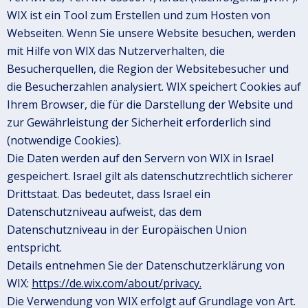
WIX ist ein Tool zum Erstellen und zum Hosten von
Webseiten. Wenn Sie unsere Website besuchen, werden
mit Hilfe von WIX das Nutzerverhalten, die
Besucherquellen, die Region der Websitebesucher und
die Besucherzahlen analysiert. WIX speichert Cookies auf
Ihrem Browser, die für die Darstellung der Website und
zur Gewährleistung der Sicherheit erforderlich sind
(notwendige Cookies).
Die Daten werden auf den Servern von WIX in Israel
gespeichert. Israel gilt als datenschutzrechtlich sicherer
Drittstaat. Das bedeutet, dass Israel ein
Datenschutzniveau aufweist, das dem
Datenschutzniveau in der Europäischen Union
entspricht.
Details entnehmen Sie der Datenschutzerklärung von
WIX:
https://de.wix.com/about/privacy.
Die Verwendung von WIX erfolgt auf Grundlage von Art.