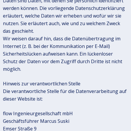
Daten sind Daten, mit denen Sie persönlich identifiziert
werden können. Die vorliegende Datenschutzerklärung
erläutert, welche Daten wir erheben und wofür wir sie
nutzen. Sie erläutert auch, wie und zu welchem Zweck
das geschieht.
Wir weisen darauf hin, dass die Datenübertragung im
Internet (z. B. bei der Kommunikation per E-Mail)
Sicherheitslücken aufweisen kann. Ein lückenloser
Schutz der Daten vor dem Zugriff durch Dritte ist nicht
möglich.
Hinweis zur verantwortlichen Stelle
Die verantwortliche Stelle für die Datenverarbeitung auf
dieser Website ist:
flow Ingenieurgesellschaft mbH
Geschäftsführer Marcus Suski
Emser Straße 9