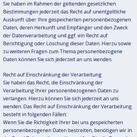
Sie haben im Rahmen der geltenden gesetzlichen
Bestimmungen jederzeit das Recht auf unentgeltliche
Auskunft über Ihre gespeicherten personenbezogenen
Daten, deren Herkunft und Empfänger und den Zweck
der Datenverarbeitung und ggf. ein Recht auf
Berichtigung oder Löschung dieser Daten. Hierzu sowie
zu weiteren Fragen zum Thema personenbezogene
Daten können Sie sich jederzeit an uns wenden.
Recht auf Einschränkung der Verarbeitung
Sie haben das Recht, die Einschränkung der
Verarbeitung Ihrer personenbezogenen Daten zu
verlangen. Hierzu können Sie sich jederzeit an uns
wenden. Das Recht auf Einschränkung der Verarbeitung
besteht in folgenden Fällen:
Wenn Sie die Richtigkeit Ihrer bei uns gespeicherten
personenbezogenen Daten bestreiten, benötigen wir in