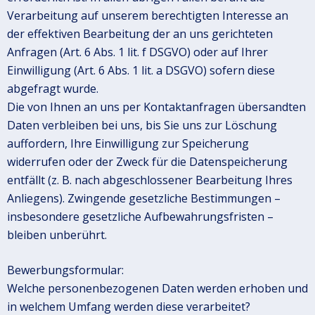
Verarbeitung auf unserem berechtigten Interesse an
der effektiven Bearbeitung der an uns gerichteten
Anfragen (Art. 6 Abs. 1 lit. f DSGVO) oder auf Ihrer
Einwilligung (Art. 6 Abs. 1 lit. a DSGVO) sofern diese
abgefragt wurde.
Die von Ihnen an uns per Kontaktanfragen übersandten
Daten verbleiben bei uns, bis Sie uns zur Löschung
auffordern, Ihre Einwilligung zur Speicherung
widerrufen oder der Zweck für die Datenspeicherung
entfällt (z. B. nach abgeschlossener Bearbeitung Ihres
Anliegens). Zwingende gesetzliche Bestimmungen –
insbesondere gesetzliche Aufbewahrungsfristen –
bleiben unberührt.
Bewerbungsformular:
Welche personenbezogenen Daten werden erhoben und
in welchem Umfang werden diese verarbeitet?