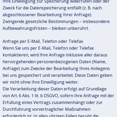
Ihre Einwilligung zur Speicherung widerrufen oder der
Zweck für die Datenspeicherung entfällt (z. B. nach
abgeschlossener Bearbeitung Ihrer Anfrage).
Zwingende gesetzliche Bestimmungen – insbesondere
Aufbewahrungsfristen – bleiben unberührt.
Anfrage per E-Mail, Telefon oder Telefax
Wenn Sie uns per E-Mail, Telefon oder Telefax
kontaktieren, wird Ihre Anfrage inklusive aller daraus
hervorgehenden personenbezogenen Daten (Name,
Anfrage) zum Zwecke der Bearbeitung Ihres Anliegens
bei uns gespeichert und verarbeitet. Diese Daten geben
wir nicht ohne Ihre Einwilligung weiter.
Die Verarbeitung dieser Daten erfolgt auf Grundlage
von Art. 6 Abs. 1 lit. b DSGVO, sofern Ihre Anfrage mit der
Erfüllung eines Vertrags zusammenhängt oder zur
Durchführung vorvertraglicher Maßnahmen
erforderlich ist. In allen übrigen Fällen beruht die