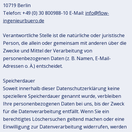
10719 Berlin
Telefon: +49 (0) 30 800988-10
E-Mail:
info@flow-
ingenieurbuero.de
Verantwortliche Stelle ist die natürliche oder juristische
Person, die allein oder gemeinsam mit anderen über die
Zwecke und Mittel der Verarbeitung von
personenbezogenen Daten (z. B. Namen, E-Mail-
Adressen o. Ä.) entscheidet.
Speicherdauer
Soweit innerhalb dieser Datenschutzerklärung keine
speziellere Speicherdauer genannt wurde, verbleiben
Ihre personenbezogenen Daten bei uns, bis der Zweck
für die Datenverarbeitung entfällt. Wenn Sie ein
berechtigtes Löschersuchen geltend machen oder eine
Einwilligung zur Datenverarbeitung widerrufen, werden