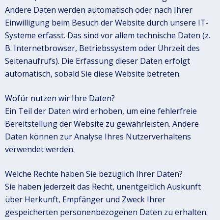
Andere Daten werden automatisch oder nach Ihrer
Einwilligung beim Besuch der Website durch unsere IT-
Systeme erfasst. Das sind vor allem technische Daten (z.
B. Internetbrowser, Betriebssystem oder Uhrzeit des
Seitenaufrufs). Die Erfassung dieser Daten erfolgt
automatisch, sobald Sie diese Website betreten.
Wofür nutzen wir Ihre Daten?
Ein Teil der Daten wird erhoben, um eine fehlerfreie
Bereitstellung der Website zu gewährleisten. Andere
Daten können zur Analyse Ihres Nutzerverhaltens
verwendet werden.
Welche Rechte haben Sie bezüglich Ihrer Daten?
Sie haben jederzeit das Recht, unentgeltlich Auskunft
über Herkunft, Empfänger und Zweck Ihrer
gespeicherten personenbezogenen Daten zu erhalten.