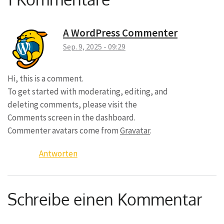
A WordPress Commenter
Sep. 9, 2025 - 09:29
Hi, this is a comment.
To get started with moderating, editing, and
deleting comments, please visit the
Comments screen in the dashboard.
Commenter avatars come from
Gravatar
.
Antworten
Schreibe einen Kommentar