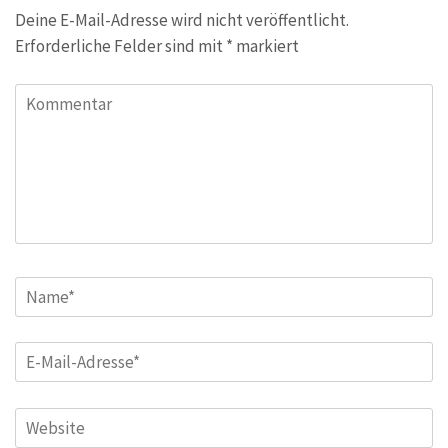
Deine E-Mail-Adresse wird nicht veröffentlicht.
Erforderliche Felder sind mit
*
markiert
Kommentar
Name
*
E-
Mail
*
Website