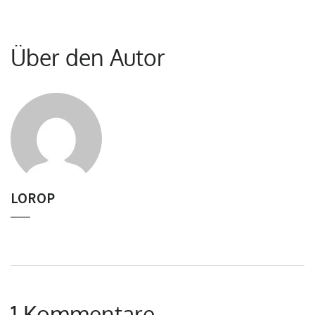
Über den Autor
LOROP
1 Kommentare