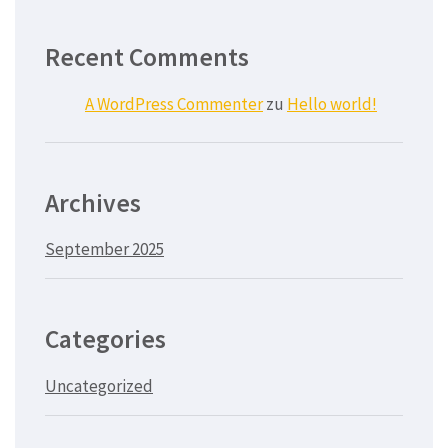
Recent Comments
A WordPress Commenter
zu
Hello world!
Archives
September 2025
Categories
Uncategorized