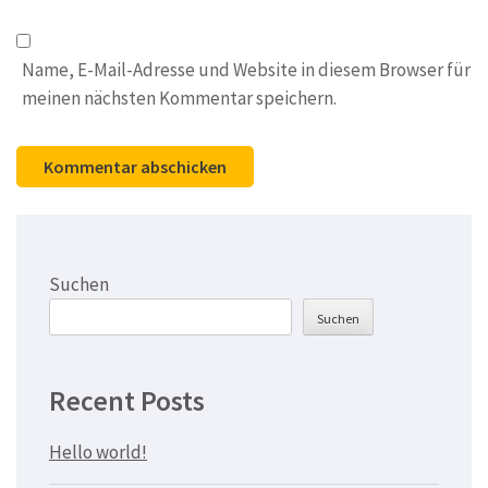
Name, E-Mail-Adresse und Website in diesem Browser für
meinen nächsten Kommentar speichern.
Suchen
Suchen
Recent Posts
Hello world!